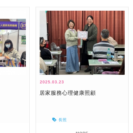
2025.03.23
居家服務心理健康照顧
長照