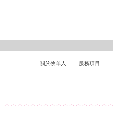
關於牧羊人
服務項目