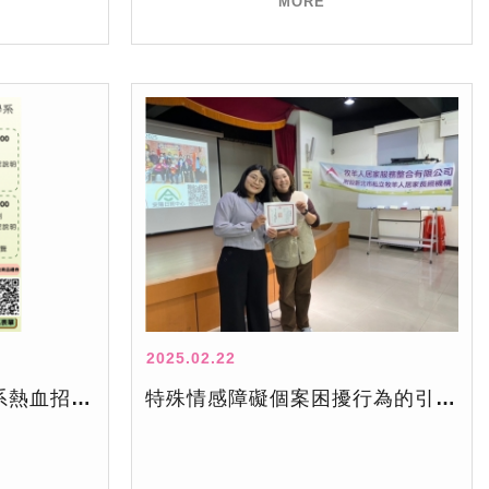
MORE
2025.02.22
亞洲大學學士後護理學系熱血招生中
特殊情感障礙個案困擾行為的引導技巧之教育訓練