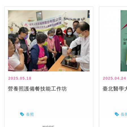
2025.05.18
2025.04.24
營養照護備餐技能工作坊
臺北醫學
長照
長