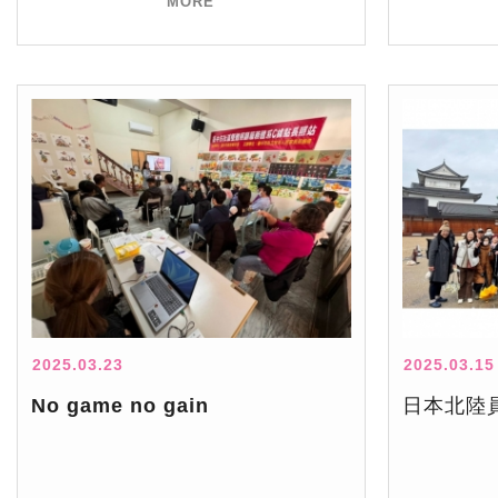
MORE
2025.03.23
2025.03.15
No game no gain
日本北陸