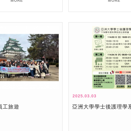
MORE
MORE
2025.03.03
員工旅遊