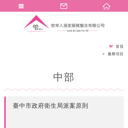
首頁
服務項目
中部
臺中市政府衛生局派案原則