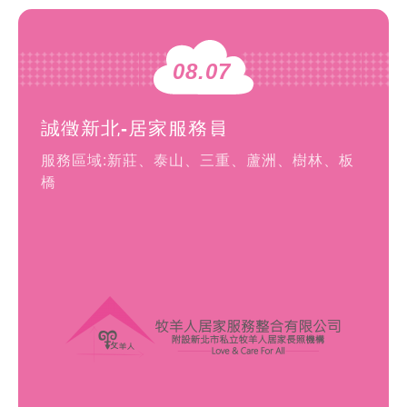
08.07
誠徵新北-居家服務員
服務區域:新莊、泰山、三重、蘆洲、樹林、板
橋