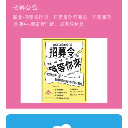
招募公告
新北-個案管理師、居家服務督導員、居家服務
員 臺中-個案管理師、居家服務員