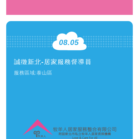
08.05
誠徵新北-居家服務督導員
服務區域:泰山區