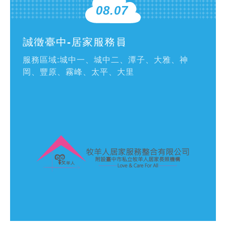
08.07
誠徵臺中-居家服務員
服務區域:城中一、城中二、潭子、大雅、神
岡、豐原、霧峰、太平、大里