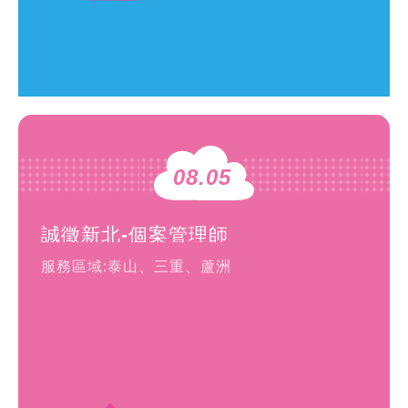
08.05
誠徵新北-個案管理師
服務區域:泰山、三重、蘆洲