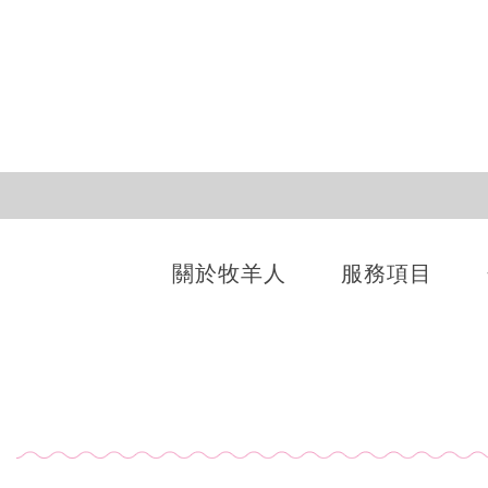
關於牧羊人
服務項目