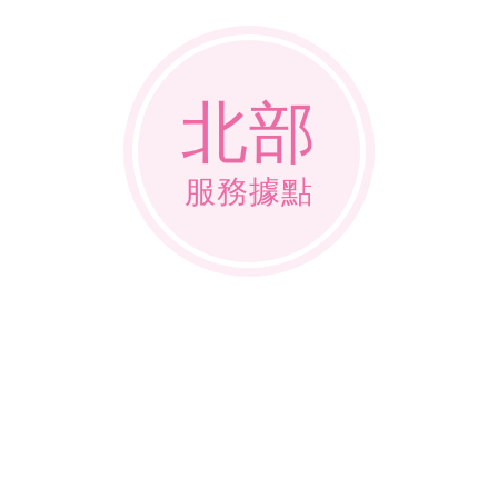
北部
服務據點