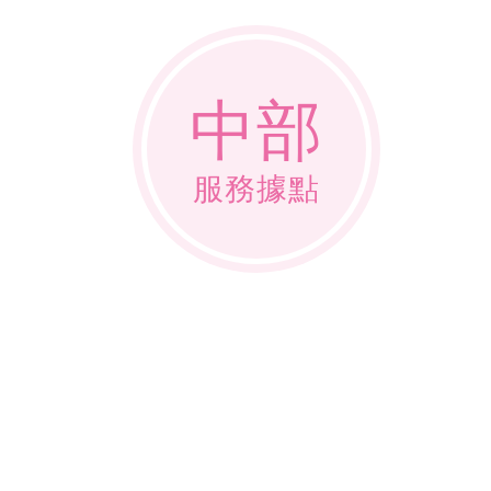
中部
服務據點