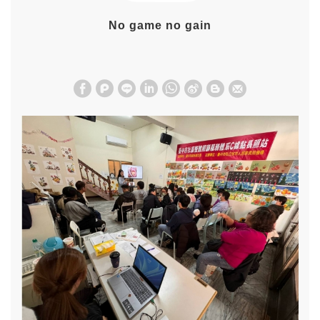
No game no gain