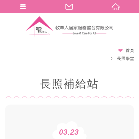
首頁
長照學堂
長照補給站
03.23