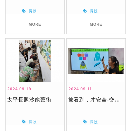
長照
長照
MORE
MORE
2024.09.19
2024.09.11
太平長照沙龍藝術
被看到，才安全-交通安全宣導講座
長照
長照