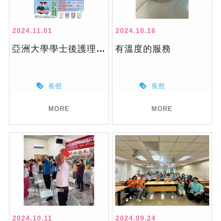
2024.11.01
2024.10.16
亞洲大學學士後護理學系招生中
有溫度的服務
長照
長照
MORE
MORE
2024.10.11
2024.09.24