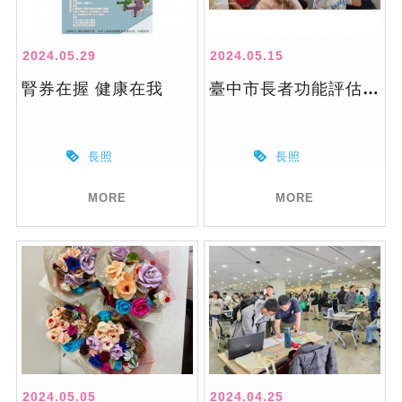
2024.05.29
2024.05.15
腎券在握 健康在我
臺中市長者功能評估暨視力保健衛教
長照
長照
MORE
MORE
2024.05.05
2024.04.25