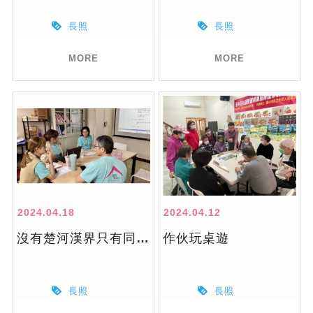
長照
長照
MORE
MORE
2024.04.18
2024.04.12
沒有楚河漢界只有同舟共濟
作伙玩桌遊
長照
長照