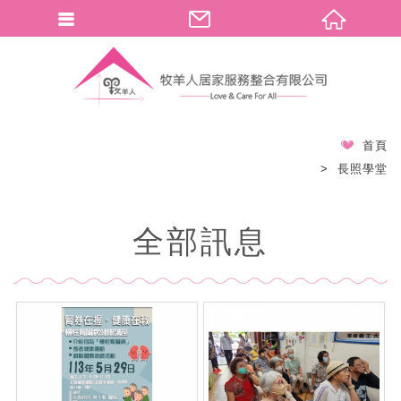
首頁
長照學堂
全部訊息