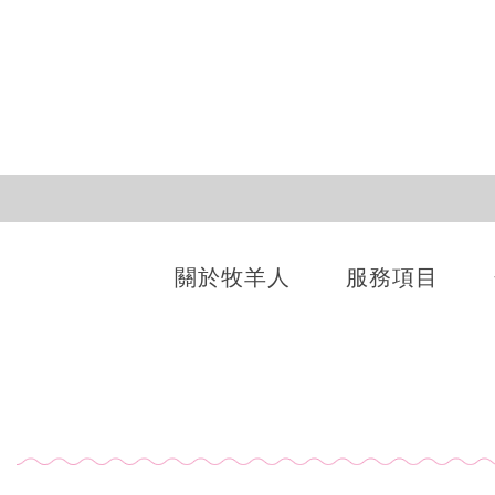
關於牧羊人
服務項目