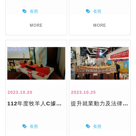
長照
長照
MORE
MORE
2023.10.20
2023.10.25
112年度牧羊人C據點巡迴成果展 x 重陽節歌唱總決賽
提升就業動力及法律相關講座
長照
長照