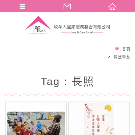
首頁
長照學堂
Tag : 長照