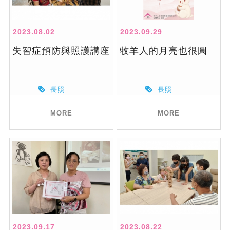
2023.08.02
2023.09.29
失智症預防與照護講座
牧羊人的月亮也很圓
長照
長照
MORE
MORE
2023.09.17
2023.08.22