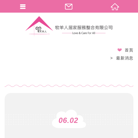
首頁
最新消息
06.02