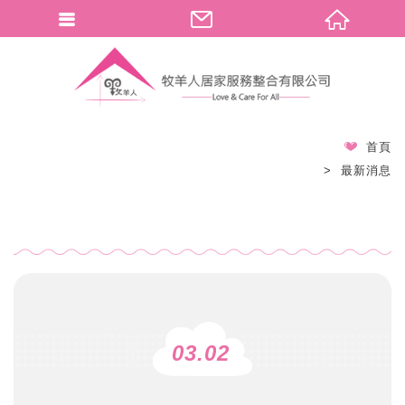
首頁
最新消息
03.02