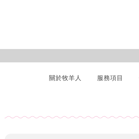
關於牧羊人
服務項目