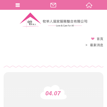
首頁
最新消息
04.07