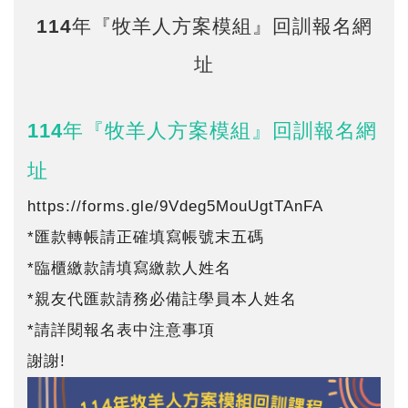
114年『牧羊人方案模組』回訓報名網
址
114
年『牧羊人方案模組』回訓報名網
址
https://forms.gle/9Vdeg5MouUgtTAnFA
*匯款轉帳請正確填寫帳號末五碼
*臨櫃繳款請填寫繳款人姓名
*親友代匯款請務必備註學員本人姓名
*請詳閱報名表中注意事項
謝謝!