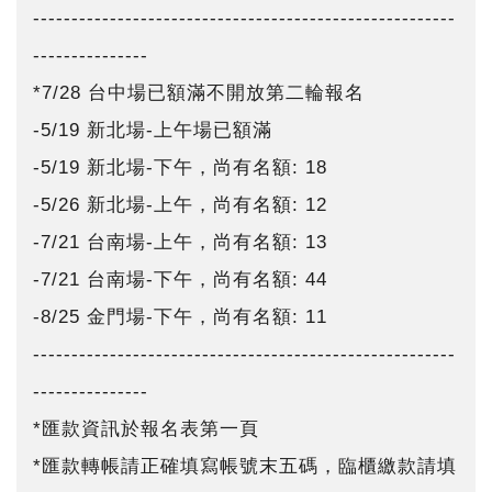
-------------------------------------------------------
---------------
*7/28 台中場已額滿不開放第二輪報名
-5/19 新北場-上午場已額滿
-5/19 新北場-下午，尚有名額: 18
-5/26 新北場-上午，尚有名額: 12
-7/21 台南場-上午，尚有名額: 13
-7/21 台南場-下午，尚有名額: 44
-8/25 金門場-下午，尚有名額: 11
-------------------------------------------------------
---------------
*匯款資訊於報名表第一頁
*匯款轉帳請正確填寫帳號末五碼，臨櫃繳款請填