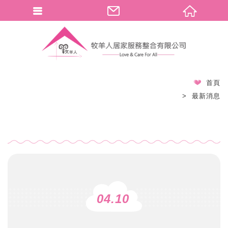
首頁
最新消息
04.10