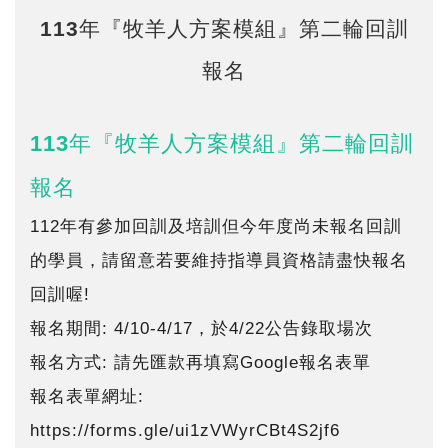
113年『牧羊人方案模組』第二輪回訓
報名
113
年『牧羊人方案模組』第二輪回訓
報名
112年有參加回訓及培訓但今年度尚未報名回訓
的學員，請留意若要維持指導員資格請盡快報名
回訓喔!
報名期間: 4/10-4/17，於4/22公告錄取場次
報名方式: 請先匯款再填寫Google報名表單
報名表單網址:
https://forms.gle/ui1zVWyrCBt4S2jf6