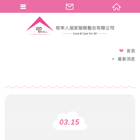
首頁
最新消息
03.15