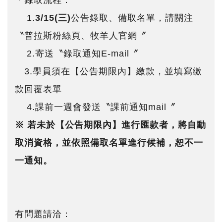
＊錄取流程：
1.
3/15(三)
公告錄取、備取名單，請關注
〝普拉斯粉絲頁、牧羊人官網〞
2.寄送〝錄取通知E-mail〞
3.學員須在【公告期限內】繳款，並填寫繳
款回覆表單
4.課前一週會發送〝課前通知mail〞
※ 若未於【公告期限內】進行匯款者，將自動
取消資格，並依照備取名單進行候補，恕不一
一通知。
有問題請洽：