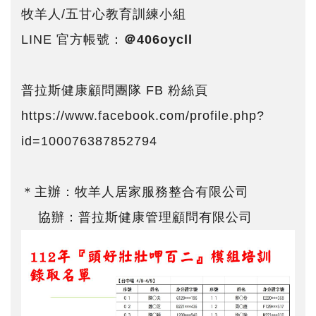
牧羊人/五甘心教育訓練小組
LINE 官方帳號：
＠406oycll
普拉斯健康顧問團隊 FB 粉絲頁
https://www.facebook.com/profile.php?
id=100076387852794
＊主辦：牧羊人居家服務整合有限公司
協辦：普拉斯健康管理顧問有限公司