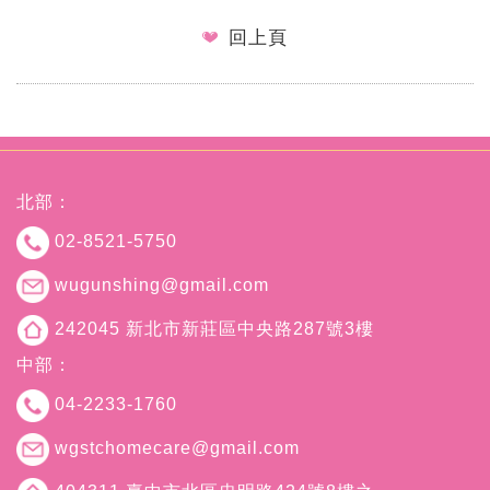
回上頁
北部：
02-8521-5750
wugunshing@gmail.com
242045 新北市新莊區中央路287號3樓
中部：
04-2233-1760
wgstchomecare@gmail.com