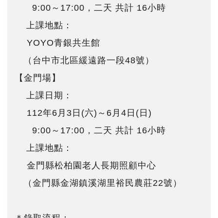
9:00～17:00，二天 共計 16小時
上課地點：
YOYO青銀共生館
（台中市北區緩遠路一段48號）
【金門場】
上課日期：
112年6月3日(六)～6月4日(日)
9:00～17:00，二天 共計 16小時
上課地點：
金門縣松柏園老人長期照顧中心
（金門縣金湖鎮溪湖里裕民農莊22號）