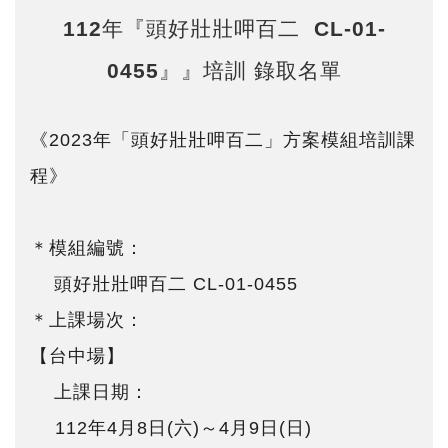
112年『頭好壯壯呷百二 CL-01-
0455』』培訓 錄取名單
《2023年「頭好壯壯呷百二」方案模組培訓課
程》
＊模組編號：
頭好壯壯呷百二 CL-01-0455
＊上課場次：
【台中場】
上課日期：
112年4月8日(六)～4月9日(日)