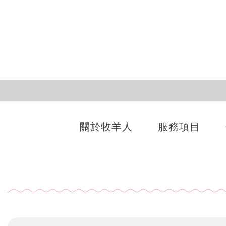
關於牧羊人
服務項目