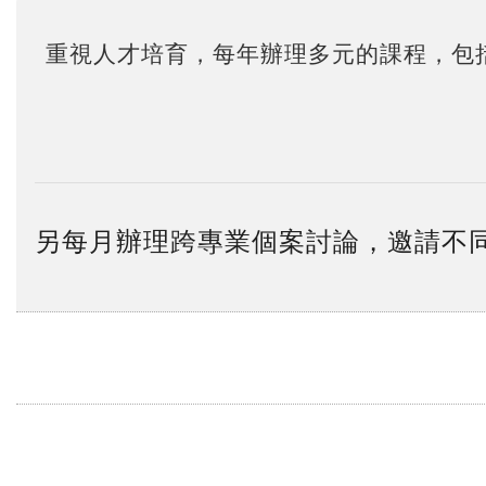
重視人才培育，每年辦理多元的課程，包
另每月辦理跨專業個案討論，邀請不