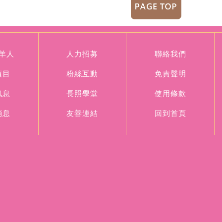
羊人
人力招募
聯絡我們
項目
粉絲互動
免責聲明
訊息
長照學堂
使用條款
消息
友善連結
回到首頁