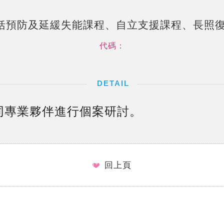
括預防及延緩失能課程、自立支援課程、長照復
代碼：
同專業夥伴進行個案研討。
回上頁