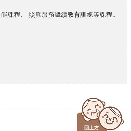
能課程、 照顧服務繼續教育訓練等課程。