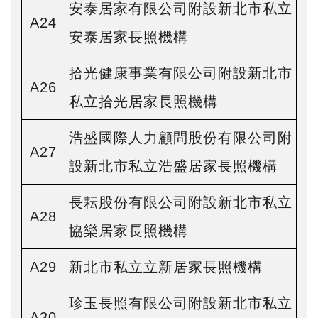
安泰居家有限公司附設新北市私立
A24
安泰居家長照機構
拾光健康事業有限公司附設新北市
A26
私立拾光居家長照機構
浩盛國際人力顧問股份有限公司附
A27
設新北市私立浩盛居家長照機構
長耘股份有限公司附設新北市私立
A28
協樂居家長照機構
A29
新北市私立立新居家長照機構
珍玉長照有限公司附設新北市私立
A30