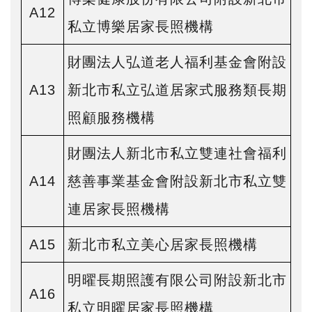
A12
私立博樂居家長照機構
財團法人弘道老人福利基金會附設
A13
新北市私立弘道居家式服務類長期
照顧服務機構
財團法人新北市私立雙連社會福利
A14
慈善事業基金會附設新北市私立雙
連居家長照機構
A15
新北市私立美心居家長照機構
明曜長期照護有限公司附設新北市
A16
私立明曜居家長照機構