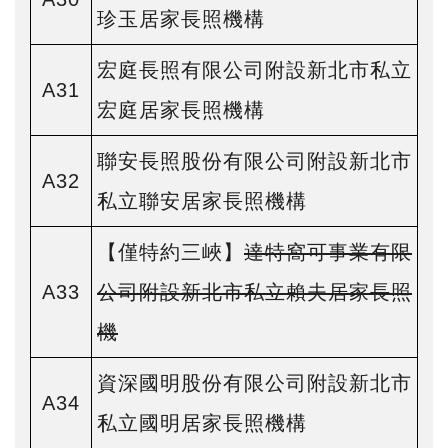
珍玉居家長照機構
宏庭長照有限公司附設新北市私立
A31
宏庭居家長照機構
聯安長照股份有限公司附設新北市
A32
私立聯安居家長照機構
【僅特約三峽】
達特窩可事業有限
A33
公司附設新北市私立賴夫居家長照
機
資深國明股份有限公司附設新北市
A34
私立國明居家長照機構