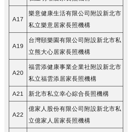
樂意健康生活有限公司附設新北市
A17
私立樂意居家長照機構
台灣頤樂園有限公司附設新北市私
A19
立熊大心居家長照機構
福雲添健康事業企業社附設新北市
A20
私立福雲添居家長照機構
A21
新北市私立幸心綜合長照機構
億家人股份有限公司附設新北市私
A22
立億家人居家長照機構