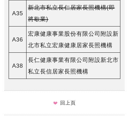
新北市私立長仁居家長照機構(即
A35
將歇業)
宏康健康事業股份有限公司附設新
A36
北市私立宏康健康居家長照機構
長仁健康事業有限公司附設新北市
A38
私立長信居家長照機構
回上頁