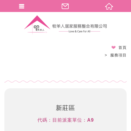
首頁
服務項目
新莊區
代碼：目前派案單位：A9