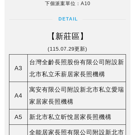
下個派案單位：A10
【新莊區】
(115.07.29更新)
台灣全齡長照股份有限公司附設新
A3
北市私立禾薪居家長照機構
寓安有限公司附設新北市私立愛瑞
A4
家居家長照機構
A5
新北市私立昕悅居家長照機構
全能居家長照有限公司附設新北市