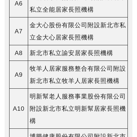
A6
私立全能居家長照機構
金大心股份有限公司附設新北市私
A7
立金大心居家長照機構
A8
新北市私立諭安居家長照機構
牧羊人居家服務整合有限公司附設
A9
新北市私立牧羊人居家長照機構
明新幫老人服務事業股份有限公司
A10
附設新北市私立明新幫居家長照機
構
博樂健康股份有限公司附設新北市