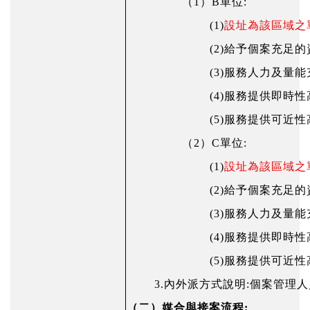
（1）
B單位:
(1)
設址為該區域之
(2)
給予個案充足的
(3)
服務人力及量能
(4)
服務提供即時性
(5)
服務提供可近性
（2）C單位:
(1)
設址為該區域之
(2)
給予個案充足的
(3)
服務人力及量能
(4)
服務提供即時性
(5)
服務提供可近性
3.內外派方式說明:
個案管理人
（二）
媒合與接案流程: