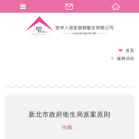
首頁
服務項目
新北市政府衛生局派案原則
代碼：