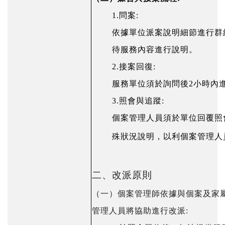
1.問案:
依據單位派案說明細節進行群
待服務內容進行說明。
2.接案回復:
服務單位須於詢問後2小時內
3.照會與追蹤:
個案管理人員須於單位回覆照
殊狀況說明，以利個案管理人
二、
改派原則
（一）個案管理師依據與個案及家
管理人員將協助進行改派: