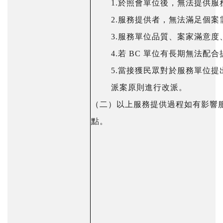
1.於照會單位後，無法提供服
2.服務提供者，無法滿足個案
3.服務單位品質、案家滿意
4.若 BC 單位有長期無法
5.當接獲民眾對於服務單位
派案原則進行改派。
（二）
以上服務提供過程如有影響
點。