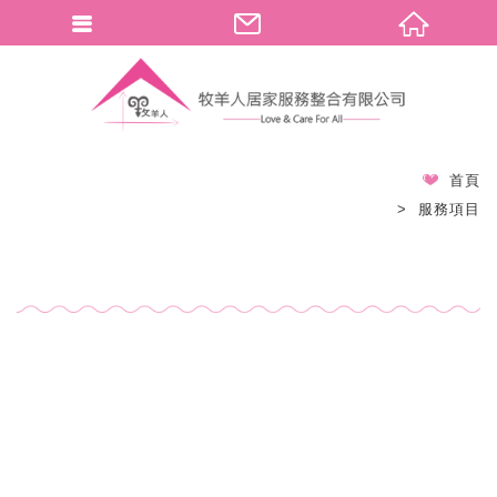
首頁
服務項目