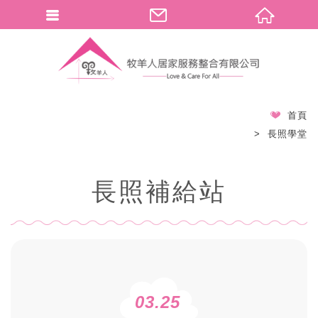
首頁
長照學堂
長照補給站
03.25