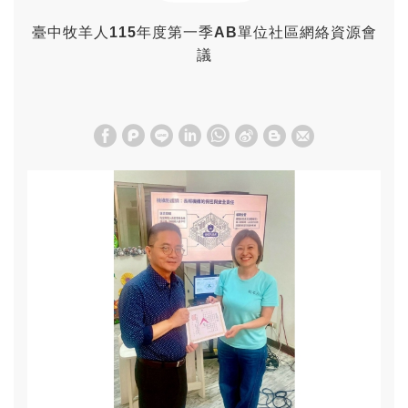
臺中牧羊人115年度第一季AB單位社區網絡資源會
議