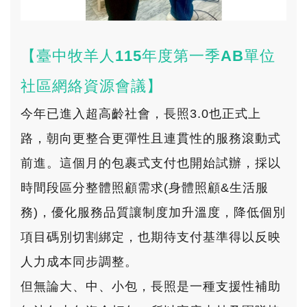
【臺中牧羊人115年度第一季AB單位
社區網絡資源會議】
今年已進入超高齡社會，長照3.0也正式上
路，朝向更整合更彈性且連貫性的服務滾動式
前進。這個月的包裹式支付也開始試辦，採以
時間段區分整體照顧需求(身體照顧&生活服
務)，優化服務品質讓制度加升溫度，降低個別
項目碼別切割綁定，也期待支付基準得以反映
人力成本同步調整。
但無論大、中、小包，長照是一種支援性補助