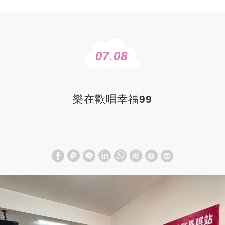
07.08
樂在歡唱幸福99