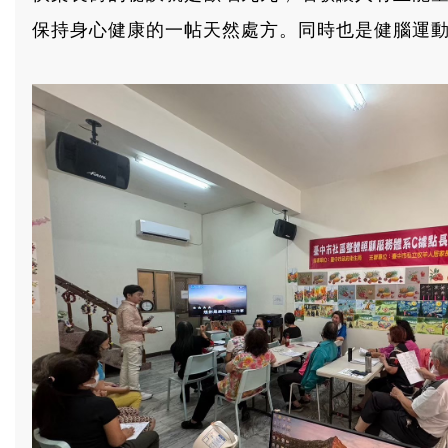
保持身心健康的一帖天然處方。同時也是健腦運