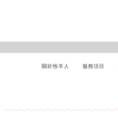
關於牧羊人
服務項目